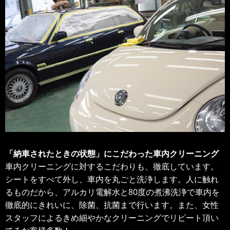
「納車されたときの状態」にこだわった車内クリーニング
車内クリーニングに対するこだわりも、徹底しています。
シートをすべて外し、車内を丸ごと洗浄します。人に触れ
るものだから、アルカリ電解水と80度の煮沸洗浄で車内を
徹底的にきれいに、除菌、抗菌まで行います。また、女性
スタッフによるきめ細やかなクリーニングでリピート頂い