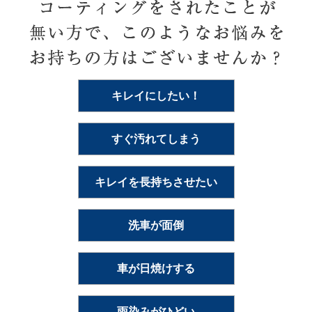
キレイにしたい！
すぐ汚れてしまう
キレイを長持ちさせたい
洗車が面倒
車が日焼けする
雨染みがひどい