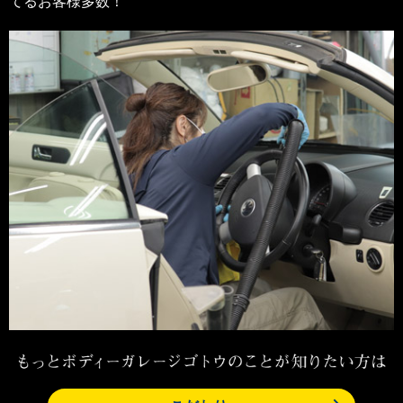
てるお客様多数！