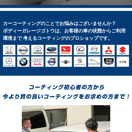
カーコーティングのことでお悩みはございませんか？
ボディーガレージゴトウは、お客様の車の状態からご利用
環境まで
考えるコーティングのプロショップです。