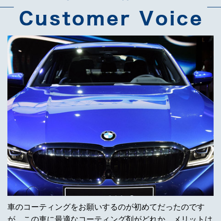
車のコーティングをお願いするのが初めてだったのです
が、この車に最適なコーティング剤がどれか、メリットは