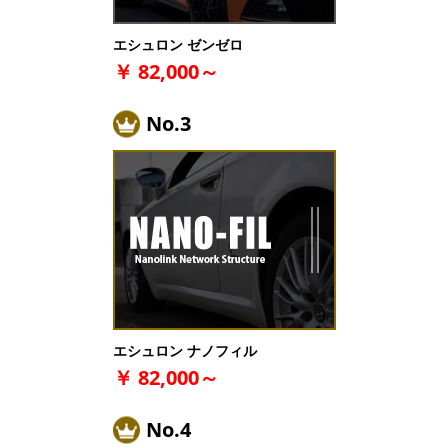
エシュロン ゼンゼロ
￥ 82,000～
No.3
エシュロン ナノフィル
￥ 82,000～
No.4