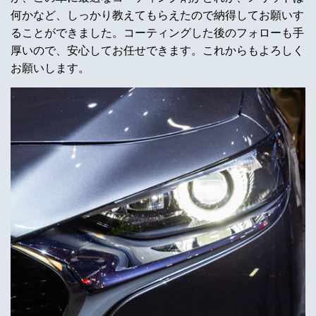
何かなど、しっかり教えてもらえたので納得してお願いす
ることができました。コーティングした後のフォローも手
厚いので、安心してお任せできます。これからもよろしく
お願いします。