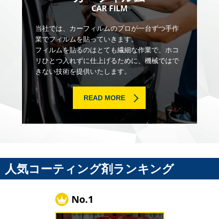
CAR FILM
当社では、カーフィルムのプロが一台ずつ手作
業でフィルムを貼っていきます。
フィルムを貼るのはとても繊細な作業で、ホコ
リひとつ入れずに仕上げるために、機械ではで
きない技術を提供いたします。
READ MORE
人気コーティング剤ランキング
No.1