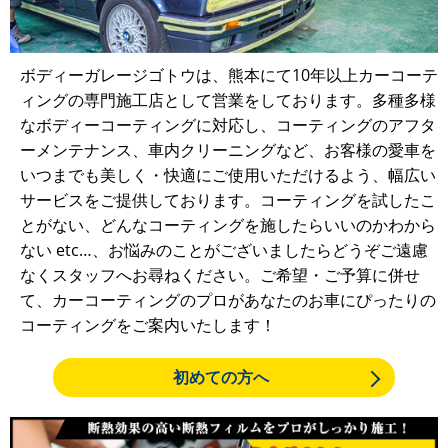
ボディーガレージゴトウは、熊本にて10年以上カーコーテ
ィングの専門施工店として営業をしております。多種多様
なボディーコーティングに対応し、コーティングのアフタ
ーメンテナンス、車内クリーニングなど、お客様の愛車を
いつまでも美しく・快適にご使用いただけるよう、幅広い
サービスをご提供しております。コーティングを試したこ
とがない、どんなコーティングを施したらいいのかわから
ない etc…、お悩みのことがございましたらどうぞご遠慮
なくスタッフへお尋ねください。ご希望・ご予算に併せ
て、カーコーティングのプロがあなたのお車にぴったりの
コーティングをご案内いたします！
初めての方へ