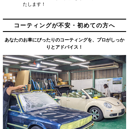
たします！
コーティングが不安・初めての方へ
あなたのお車にぴったりのコーティングを、プロがしっか
りとアドバイス！