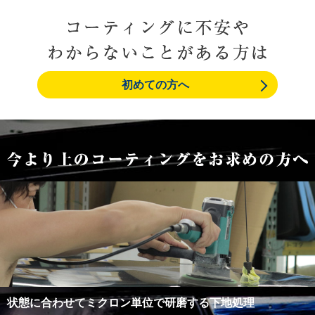
初めての方へ
状態に合わせてミクロン単位で研磨する下地処理