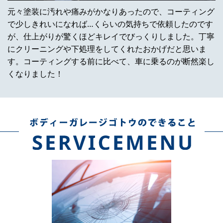
元々塗装に汚れや痛みがかなりあったので、コーティング
で少しきれいになれば…くらいの気持ちで依頼したのです
が、仕上がりが驚くほどキレイでびっくりしました。丁寧
にクリーニングや下処理をしてくれたおかげだと思いま
す。コーティングする前に比べて、車に乗るのが断然楽し
くなりました！