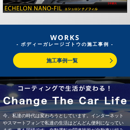
WORKS
- ボディーガレージゴトウの施工事例 -
施工事例一覧
今、私達の時代は変わろうとしています。インターネット
やスマートフォンで私達の生活はどんどん便利になってい