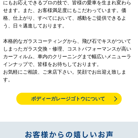
にもお応えできるプロの技で、皆様の愛車を生まれ変わら
せます。また、お客様満足度にもこだわっています。価
格、仕上がり、すべてにおいて、感動をご提供できるよ
う、日々邁進しております。
本格的なガラスコーティングから、飛び石でキスがついて
しまったガラス交換・修理、コストパフォーマンスが高い
カーフィルム、車内のクリーニングまで幅広いメニューラ
インナップで、皆様をお待ちしております。
お気軽にご相談、ご来店下さい。笑顔でお出迎え致しま
す。
ボディーガレージゴトウについて