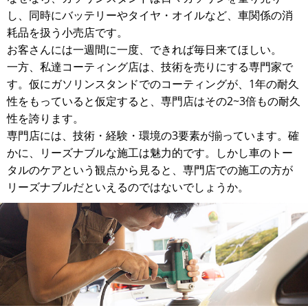
し、同時にバッテリーやタイヤ・オイルなど、車関係の消
耗品を扱う小売店です。
お客さんには一週間に一度、できれば毎日来てほしい。
一方、私達コーティング店は、技術を売りにする専門家で
す。仮にガソリンスタンドでのコーティングが、1年の耐久
性をもっていると仮定すると、専門店はその2~3倍もの耐久
性を誇ります。
専門店には、技術・経験・環境の3要素が揃っています。確
かに、リーズナブルな施工は魅力的です。しかし車のトー
タルのケアという観点から見ると、専門店での施工の方が
リーズナブルだといえるのではないでしょうか。