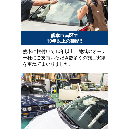
熊本市南区で
10年以上の業歴!!
熊本に根付いて10年以上。地域のオーナ
ー様にご支持いただき数多くの施工実績
を重ねてまいりました。