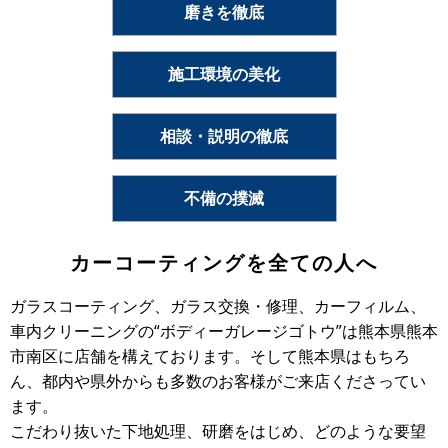
磨きを徹底
施工環境の美化
相談・説明の徹底
不備の撲滅
カーコーティングを全ての人へ
ガラスコーティング、ガラス交換・修理、カーフィルム、
車内クリーニングの“ボディーガレージゴトウ”は熊本県熊本
市南区に店舗を構えております。そして熊本県はもちろ
ん、都内や県外からも多数のお客様がご来店くださってい
ます。
こだわり抜いた下地処理、研磨をはじめ、どのような要望